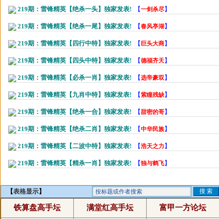
219期：雷锋精英【绝杀一头】独家发表!
【
】
一剑杀尽
219期：雷锋精英【绝杀一尾】独家发表!
【
】
春风亭湖
219期：雷锋精英【四行中特】独家发表!
【
】
巨头大商
219期：雷锋精英【四头中特】独家发表!
【
】
德福齐天
219期：雷锋精英【必杀一肖】独家发表!
【
】
选帝豪双
219期：雷锋精英【九肖中特】独家发表!
【
】
紫瞳残缺
219期：雷锋精英【绝杀一合】独家发表!
【
】
甜密的哥
219期：雷锋精英【绝杀二肖】独家发表!
【
】
中华民族
219期：雷锋精英【二波中特】独家发表!
【
】
浩天之力
219期：雷锋精英【精杀一肖】独家发表!
【
】
独与鹤飞
【
表格显示
】
铁算盘高手坛
满堂红高手坛
富甲一方论坛