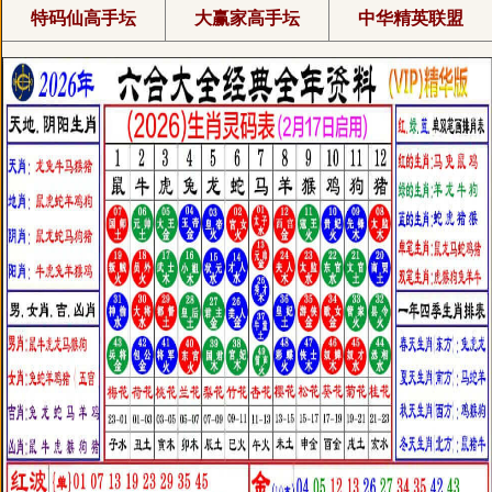
特码仙高手坛
大赢家高手坛
中华精英联盟