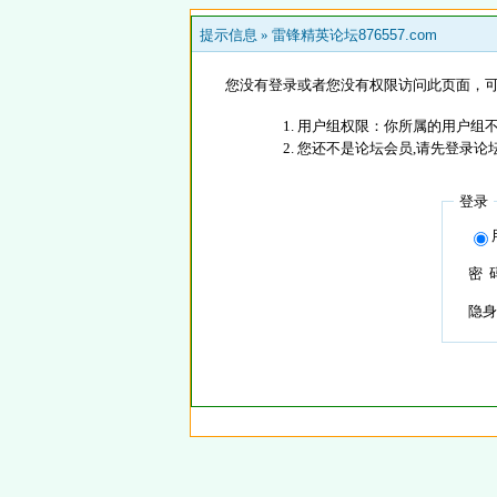
提示信息 »
雷锋精英论坛876557.com
您没有登录或者您没有权限访问此页面，可
用户组权限：你所属的用户组
您还不是论坛会员,请先登录论
登录
密 
隐身