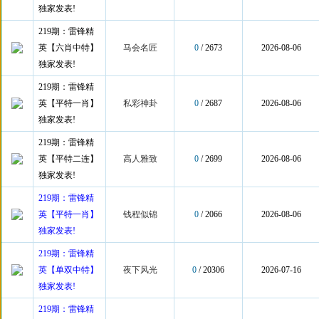
独家发表!
219期：雷锋精
英【六肖中特】
马会名匠
0
/ 2673
2026-08-06
独家发表!
219期：雷锋精
英【平特一肖】
私彩神卦
0
/ 2687
2026-08-06
独家发表!
219期：雷锋精
英【平特二连】
高人雅致
0
/ 2699
2026-08-06
独家发表!
219期：雷锋精
英【平特一肖】
钱程似锦
0
/ 2066
2026-08-06
独家发表!
219期：雷锋精
英【单双中特】
夜下风光
0
/ 20306
2026-07-16
独家发表!
219期：雷锋精