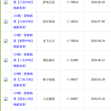
英【三肖中特】
梦笔生花
0
/ 39624
2026-06-29
独家发表!
219期：雷锋精
英【六肖中特】
绝对领域
0
/ 28632
2026-07-09
独家发表!
219期：雷锋精
英【家野中特】
龙飞九天
0
/ 50634
2026-06-18
独家发表!
219期：雷锋精
英【二头中特】
澳彩爆肖
0
/ 43409
2026-06-25
独家发表!
219期：雷锋精
英【三肖六码】
敬小慎微
0
/ 66057
2026-05-28
独家发表!
219期：雷锋精
英【四肖八码】
六合赌霸
0
/ 64967
2026-05-28
独家发表!