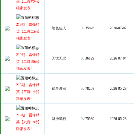
英【三肖六码】
独家发表!
219期：雷锋精
绝色佳人
0
/ 35826
2026-07-07
英【二肖二码】
独家发表!
219期：雷锋精
无忧无虑
0
/ 36129
2026-07-04
英【二肖四码】
独家发表!
218期：雷锋精
福星透密
0
/ 78258
2026-05-28
英【三肖中特】
独家发表!
219期：雷锋精
财神送料
0
/ 75539
2026-05-28
英【六肖中特】
独家发表!