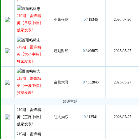
219期：雷锋精
小赢横财
0
/ 18346
2026-07-20
英【单双中特】
独家发表!
219期：雷锋精
规划财经
0
/ 496872
2025-05-27
英【大小中特】
独家发表!
219期：雷锋精
诸葛大哥
0
/ 552845
2025-05-27
英【一波中特】
独家发表!
普通主题
219期：雷锋精
英【三尾中特】
助人为乐
0
/ 13541
2026-07-27
独家发表!
219期：雷锋精