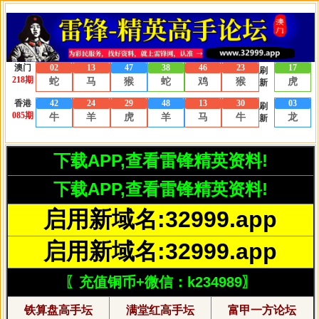
下载APP,查看雷锋精英资料!
下载APP,查看雷锋精英资料!
启用新域名:32999.app
启用新域名:32999.app
〖充值铜币+微信：k234989〗
铁算盘高手坛
满堂红高手坛
富甲一方论坛