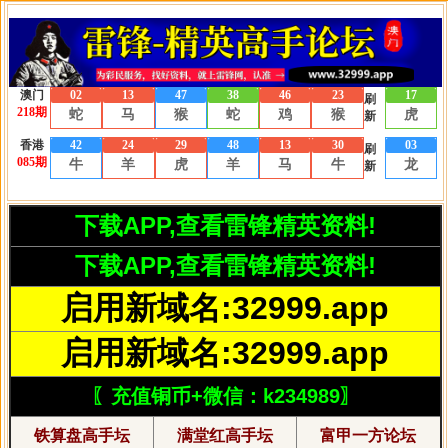
下载APP,查看雷锋精英资料!
下载APP,查看雷锋精英资料!
启用新域名:32999.app
启用新域名:32999.app
〖充值铜币+微信：k234989〗
铁算盘高手坛
满堂红高手坛
富甲一方论坛